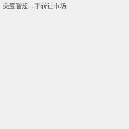
美壹智超二手转让市场