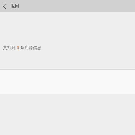
返回
共找到
0
条店源信息