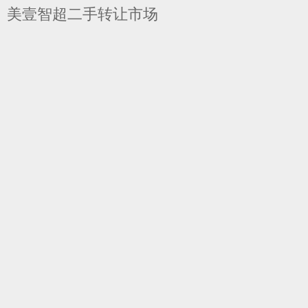
美壹智超二手转让市场