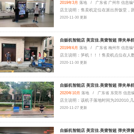
2019年3月
落地 / 广东省 广州市 信息编号：
店主说明：售卖机定位在派出所饭堂，
2020-11-30 更新
自贩机智能店 美宜佳.美壹智超 弹夹单机
2019年6月
落地 / 广东省 梅州市 信息编号：
店主说明：笋机！！！售卖机点位在人数
2020-11-30 更新
自贩机智能店 美宜佳.美壹智超 弹夹单机
2020年10月
落地 / 广东省 东莞市 信息编号：
店主说明：该机子落地时间为202010,
2020-11-27 更新
自贩机智能店 美宜佳.美壹智超 弹夹弹