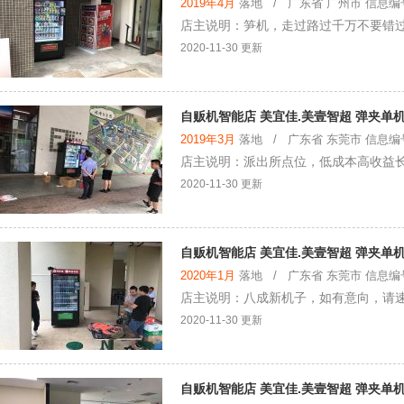
2019年4月
落地 / 广东省 广州市 信息编号：
店主说明：笋机，走过路过千万不要错
2020-11-30 更新
自贩机智能店 美宜佳.美壹智超 弹夹单机
2019年3月
落地 / 广东省 东莞市 信息编号：
店主说明：派出所点位，低成本高收益
2020-11-30 更新
自贩机智能店 美宜佳.美壹智超 弹夹单机
2020年1月
落地 / 广东省 东莞市 信息编号：
店主说明：八成新机子，如有意向，请
2020-11-30 更新
自贩机智能店 美宜佳.美壹智超 弹夹单机