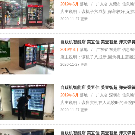
2019年6月
落地 / 广东省 东莞市 信息编号：
店主说明：该机子六成新,保养较好,无损
2020-11-27 更新
自贩机智能店 美宜佳.美壹智超 弹夹弹
2019年8月
落地 / 广东省 东莞市 信息编号：
店主说明：该机子八成新,因为机主需搬
2020-11-27 更新
自贩机智能店 美宜佳.美壹智超 弹夹弹
2019年6月
落地 / 广东省 深圳市 信息编号：
店主说明：该售卖机在人流较旺的医院内,
2020-11-27 更新
自贩机智能店 美宜佳.美壹智超 弹夹弹