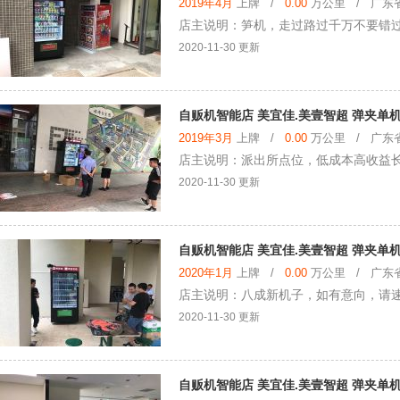
2019年4月
上牌 /
0.00
万公里 / 广东省 
店主说明：笋机，走过路过千万不要错
2020-11-30 更新
自贩机智能店 美宜佳.美壹智超 弹夹单机
2019年3月
上牌 /
0.00
万公里 / 广东省 
店主说明：派出所点位，低成本高收益
2020-11-30 更新
自贩机智能店 美宜佳.美壹智超 弹夹单机
2020年1月
上牌 /
0.00
万公里 / 广东省 
店主说明：八成新机子，如有意向，请
2020-11-30 更新
自贩机智能店 美宜佳.美壹智超 弹夹单机