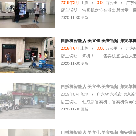
2019年3月
上牌 /
0.00
万公里 / 广东省 
店主说明：售卖机定位在派出所饭堂，
2020-11-30 更新
自贩机智能店 美宜佳.美壹智超 弹夹单机
2019年6月
上牌 /
0.00
万公里 / 广东省 
店主说明：笋机！！！售卖机点位在人数
2020-11-30 更新
自贩机智能店 美宜佳.美壹智超 弹夹单机
2019年8月
落地
/ 广东省 东莞市 信息编号：
店主说明：七成新售卖机，售卖机保养
2020-11-30 更新
自贩机智能店 美宜佳.美壹智超 弹夹弹