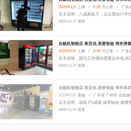
2020年1月
上牌 /
0.00
万公里 / 广东省 
店主说明：八成新机子，点位需自行寻
2020-11-27 更新
自贩机智能店 美宜佳.美壹智超 弹夹弹
2020年9月
上牌 /
0.00
万公里 / 广东省 
店主说明：因为工作调动需要去外地,所
2020-11-27 更新
自贩机智能店 美宜佳.美壹智超 弹夹单机
2019年3月
落地
/ 广东省 广州市 信息编号：
店主说明：该机子5成新,保养较好,故障
2020-11-27 更新