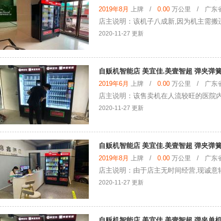
2019年8月
上牌 /
0.00
万公里 / 广东省 
店主说明：该机子八成新,因为机主需搬
2020-11-27 更新
自贩机智能店 美宜佳.美壹智超 弹夹弹
2019年6月
上牌 /
0.00
万公里 / 广东省 
店主说明：该售卖机在人流较旺的医院内,
2020-11-27 更新
自贩机智能店 美宜佳.美壹智超 弹夹弹
2019年8月
上牌 /
0.00
万公里 / 广东省 
店主说明：由于店主无时间经营,现诚意
2020-11-27 更新
自贩机智能店 美宜佳.美壹智超 弹夹单机