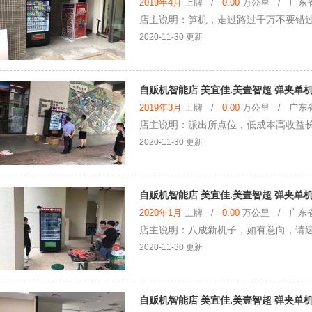
2019年4月
上牌 /
0.00
万公里 / 广东省 
店主说明：笋机，走过路过千万不要错
2020-11-30 更新
自贩机智能店 美宜佳.美壹智超 弹夹单机
2019年3月
上牌 /
0.00
万公里 / 广东省 
店主说明：派出所点位，低成本高收益
2020-11-30 更新
自贩机智能店 美宜佳.美壹智超 弹夹单机
2020年1月
上牌 /
0.00
万公里 / 广东省 
店主说明：八成新机子，如有意向，请
2020-11-30 更新
自贩机智能店 美宜佳.美壹智超 弹夹单机