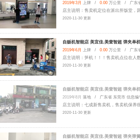
2019年3月
上牌 /
0.00
万公里 / 广东省 
店主说明：售卖机定位在派出所饭堂，
2020-11-30 更新
自贩机智能店 美宜佳.美壹智超 弹夹单机
2019年6月
上牌 /
0.00
万公里 / 广东省 
店主说明：笋机！！！售卖机点位在人数
2020-11-30 更新
自贩机智能店 美宜佳.美壹智超 弹夹单机
2019年8月
落地
/ 广东省 东莞市 信息编号：
店主说明：七成新售卖机，售卖机保养
2020-11-30 更新
自贩机智能店 美宜佳.美壹智超 弹夹弹