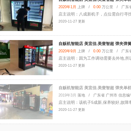
2020年1月
上牌 /
0.00
万公里 / 广东省 
店主说明：八成新机子，点位需自行寻
2020-11-27 更新
自贩机智能店 美宜佳.美壹智超 弹夹弹
2020年9月
上牌 /
0.00
万公里 / 广东省 
店主说明：因为工作调动需要去外地,所
2020-11-27 更新
自贩机智能店 美宜佳.美壹智超 弹夹单机
2019年3月
落地
/ 广东省 广州市 信息编号：
店主说明：该机子5成新,保养较好,故障
2020-11-27 更新