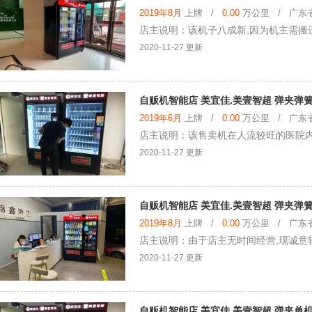
2019年8月
上牌 /
0.00
万公里 / 广东省 
店主说明：该机子八成新,因为机主需搬
2020-11-27 更新
自贩机智能店 美宜佳.美壹智超 弹夹弹
2019年6月
上牌 /
0.00
万公里 / 广东省 
店主说明：该售卖机在人流较旺的医院内,
2020-11-27 更新
自贩机智能店 美宜佳.美壹智超 弹夹弹
2019年8月
上牌 /
0.00
万公里 / 广东省 
店主说明：由于店主无时间经营,现诚意
2020-11-27 更新
自贩机智能店 美宜佳.美壹智超 弹夹单机