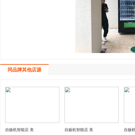
同品牌其他店源
自贩机智能店 美
自贩机智能店 美
自贩机