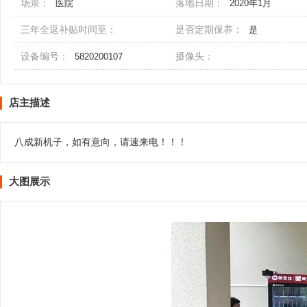
场景：
落地日期：
医院
2020年1月
三年全返补贴时间至：
是否定期保养：
是
设备编号：
摄像头：
5820200107
店主描述
八成新机子，如有意向，请速来电！！！
大图展示