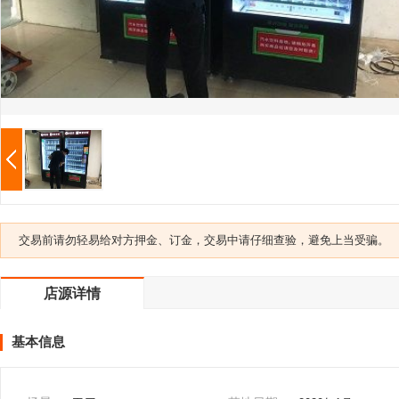
交易前请勿轻易给对方押金、订金，交易中请仔细查验，避免上当受骗。
店源详情
基本信息