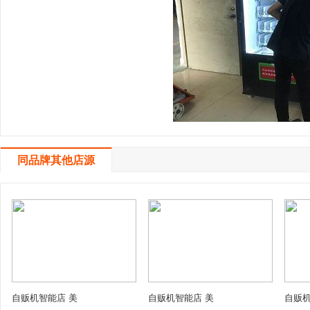
同品牌其他店源
自贩机智能店 美
自贩机智能店 美
自贩机