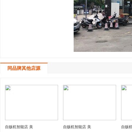
同品牌其他店源
自贩机智能店 美
自贩机智能店 美
自贩机