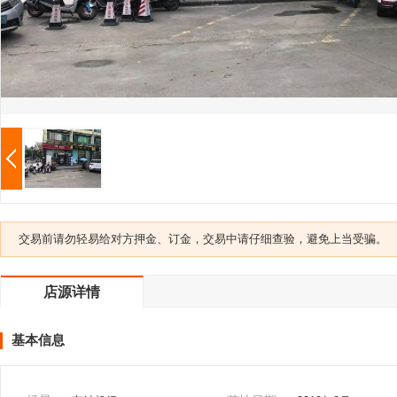
交易前请勿轻易给对方押金、订金，交易中请仔细查验，避免上当受骗。
店源详情
基本信息