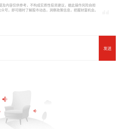
提及内容仅供参考，不构成实质性投资建议，据此操作风险自担
信公众号，即可随时了解股市动态，洞察政策信息，把握财富机会。
发送