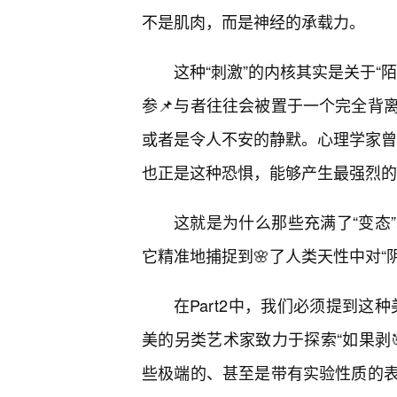
不是肌肉，而是神经的承载力。
这种“刺激”的内核其实是关于“
参📌与者往往会被置于一个完全背
或者是令人不安的静默。心理学家曾指
也正是这种恐惧，能够产生最强烈的
这就是为什么那些充满了“变态
它精准地捕捉到🌸了人类天性中对“
在Part2中，我们必须提到这
美的另类艺术家致力于探索“如果剥
些极端的、甚至是带有实验性质的表