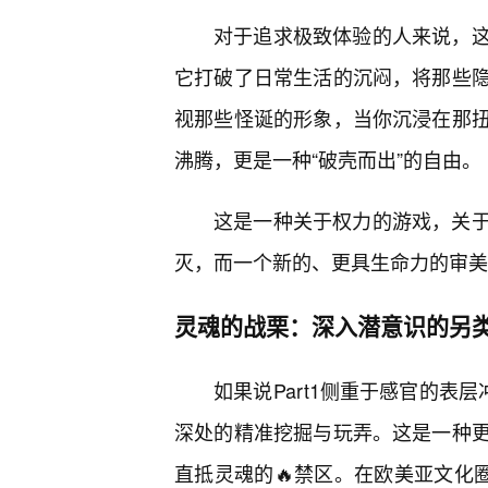
对于追求极致体验的人来说，这
它打破了日常生活的沉闷，将那些
视那些怪诞的形象，当你沉浸在那
沸腾，更是一种“破壳而出”的自由。
这是一种关于权力的游戏，关
灭，而一个新的、更具生命力的审美
灵魂的战栗：深入潜意识的另
如果说Part1侧重于感官的表
深处的精准挖掘与玩弄。这是一种
直抵灵魂的🔥禁区。在欧美亚文化