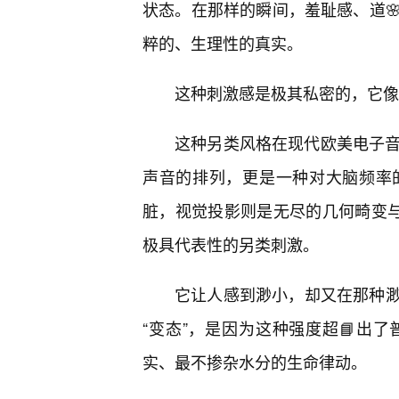
状态。在那样的瞬间，羞耻感、道
粹的、生理性的真实。
这种刺激感是极其私密的，它像
这种另类风格在现代欧美电子音
声音的排列，更是一种对大脑频率
脏，视觉投影则是无尽的几何畸变与
极具代表性的另类刺激。
它让人感到渺小，却又在那种
“变态”，是因为这种强度超📘出
实、最不掺杂水分的生命律动。