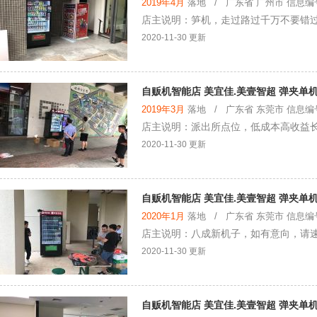
2019年4月
落地 / 广东省 广州市 信息编号：
店主说明：笋机，走过路过千万不要错
2020-11-30 更新
自贩机智能店 美宜佳.美壹智超 弹夹单机
2019年3月
落地 / 广东省 东莞市 信息编号：
店主说明：派出所点位，低成本高收益
2020-11-30 更新
自贩机智能店 美宜佳.美壹智超 弹夹单机
2020年1月
落地 / 广东省 东莞市 信息编号：
店主说明：八成新机子，如有意向，请
2020-11-30 更新
自贩机智能店 美宜佳.美壹智超 弹夹单机