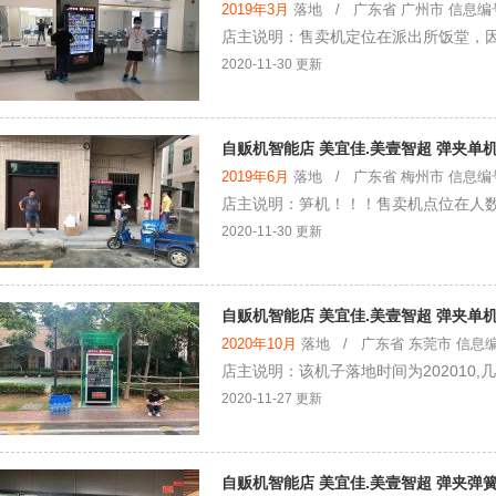
2019年3月
落地 / 广东省 广州市 信息编号：
店主说明：售卖机定位在派出所饭堂，
2020-11-30 更新
自贩机智能店 美宜佳.美壹智超 弹夹单机
2019年6月
落地 / 广东省 梅州市 信息编号：
店主说明：笋机！！！售卖机点位在人数
2020-11-30 更新
自贩机智能店 美宜佳.美壹智超 弹夹单机
2020年10月
落地 / 广东省 东莞市 信息编号：
店主说明：该机子落地时间为202010,
2020-11-27 更新
自贩机智能店 美宜佳.美壹智超 弹夹弹