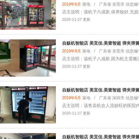
2019年6月
落地 / 广东省 东莞市 信息编号：
店主说明：该机子六成新,保养较好,无损
2020-11-27 更新
自贩机智能店 美宜佳.美壹智超 弹夹弹
2019年8月
落地 / 广东省 东莞市 信息编号：
店主说明：该机子八成新,因为机主需搬
2020-11-27 更新
自贩机智能店 美宜佳.美壹智超 弹夹弹
2019年6月
落地 / 广东省 深圳市 信息编号：
店主说明：该售卖机在人流较旺的医院内,
2020-11-27 更新
自贩机智能店 美宜佳.美壹智超 弹夹弹