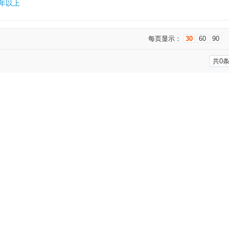
5年以上
每页显示：
30
60
90
共0