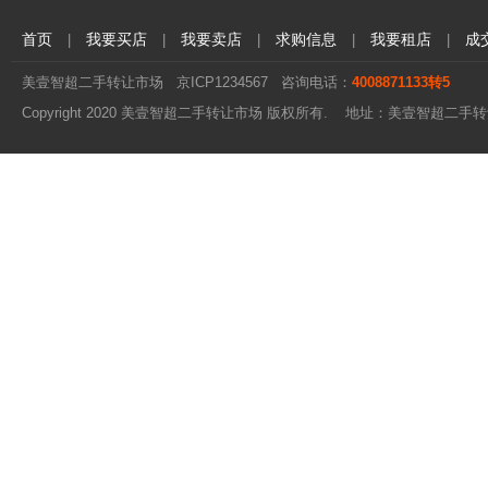
首页
我要买店
我要卖店
求购信息
我要租店
成
|
|
|
|
|
美壹智超二手转让市场
京ICP1234567
咨询电话：
4008871133转5
Copyright 2020 美壹智超二手转让市场 版权所有. 地址：美壹智超二手