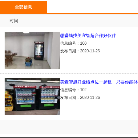
全部信息
时间
想赚钱找美宜智超合作好伙伴
信息编号：108
发布日期：2020-11-26
美壹智超好业绩点位一起租，只要你能补
信息编号：102
发布日期：2020-11-26