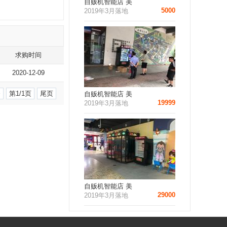
自贩机智能店 美
5000
2019年3月落地
求购时间
2020-12-09
条
第1/1页
尾页
自贩机智能店 美
19999
2019年3月落地
自贩机智能店 美
29000
2019年3月落地