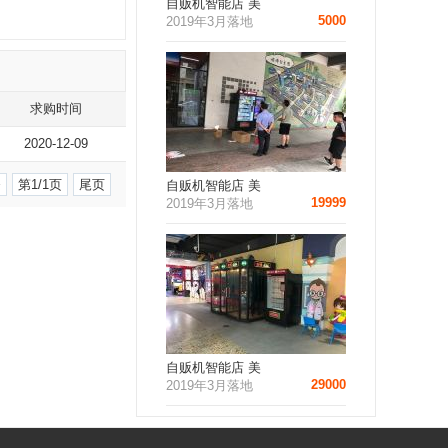
自贩机智能店 美
5000
2019年3月落地
求购时间
2020-12-09
条
第1/1页
尾页
自贩机智能店 美
19999
2019年3月落地
自贩机智能店 美
29000
2019年3月落地